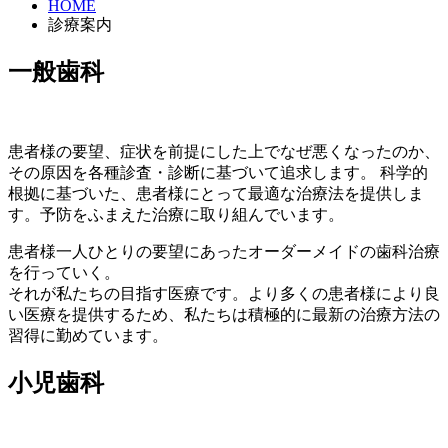
HOME
診療案内
一般歯科
患者様の要望、症状を前提にした上でなぜ悪くなったのか、
その原因を各種診査・診断に基づいて追求します。 科学的
根拠に基づいた、患者様にとって最適な治療法を提供しま
す。予防をふまえた治療に取り組んでいます。
患者様一人ひとりの要望にあったオーダーメイドの歯科治療
を行っていく。
それが私たちの目指す医療です。より多くの患者様により良
い医療を提供するため、私たちは積極的に最新の治療方法の
習得に勤めています。
小児歯科