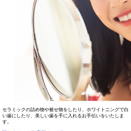
セラミックの詰め物や被せ物をしたり、ホワイトニングで白
い歯にしたり、美しい歯を手に入れるお手伝いをいたしま
す。