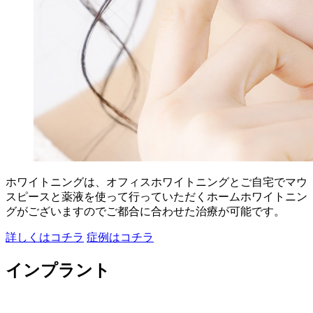
ホワイトニングは、オフィスホワイトニングとご自宅でマウ
スピースと薬液を使って行っていただくホームホワイトニン
グがございますのでご都合に合わせた治療が可能です。
詳しくはコチラ
症例はコチラ
インプラント