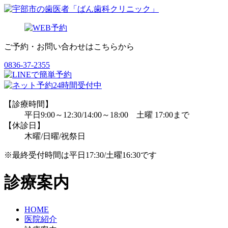
ご予約・お問い合わせはこちらから
0836-37-2355
【診療時間】
平日9:00～12:30/14:00～18:00 土曜 17:00まで
【休診日】
木曜/日曜/祝祭日
※最終受付時間は平日17:30/土曜16:30です
診療案内
HOME
医院紹介