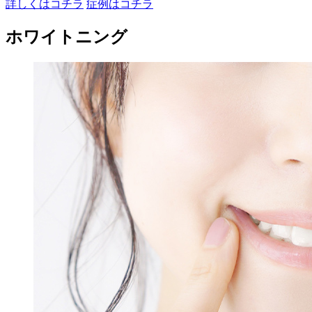
詳しくはコチラ
症例はコチラ
ホワイトニング