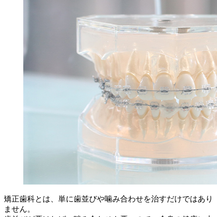
矯正歯科とは、単に歯並びや噛み合わせを治すだけではあり
ません。