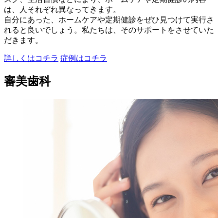
は、人それぞれ異なってきます。
自分にあった、ホームケアや定期健診をぜひ見つけて実行さ
れると良いでしょう。私たちは、そのサポートをさせていた
だきます。
詳しくはコチラ
症例はコチラ
審美歯科