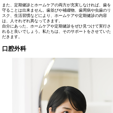
また、定期健診とホームケアの両方が充実しなければ、歯を
守ることは出来ません。歯並びや補綴物、歯周病や虫歯のリ
スク、生活習慣などにより、ホームケアや定期健診の内容
は、人それぞれ異なってきます。
自分にあった、ホームケアや定期健診をぜひ見つけて実行さ
れると良いでしょう。私たちは、そのサポートをさせていた
だきます。
口腔外科