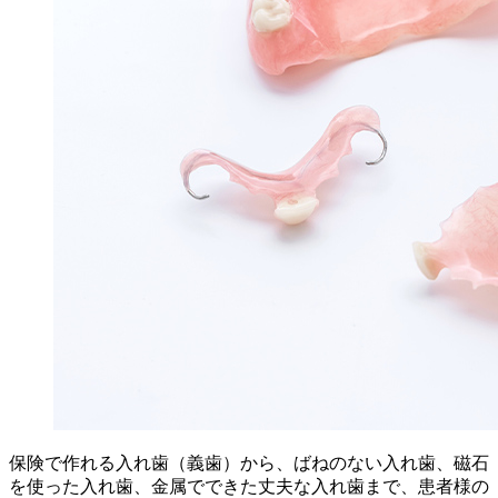
保険で作れる入れ歯（義歯）から、ばねのない入れ歯、磁石
を使った入れ歯、金属でできた丈夫な入れ歯まで、患者様の