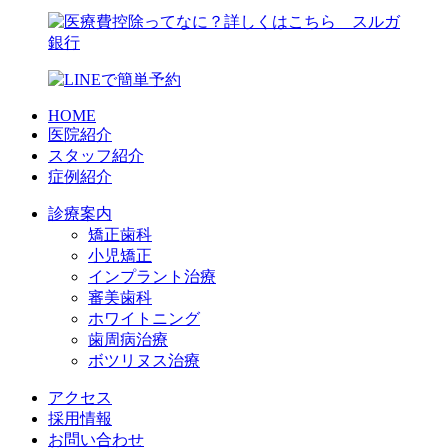
HOME
医院紹介
スタッフ紹介
症例紹介
診療案内
矯正歯科
小児矯正
インプラント治療
審美歯科
ホワイトニング
歯周病治療
ボツリヌス治療
アクセス
採用情報
お問い合わせ